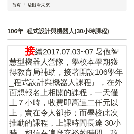
首頁
放眼看未來
106年_程式設計與機器人(30小時課程)
接
續2017.07.03~07 暑假智
慧型機器人營隊，學校本學期獲
得教育局補助，接著開設106學年
_程式設計與機器人課程』，在外
面想報名上相關的課程，一天僅
上７小時，收費即高達二仟元以
上，實在令人卻步；而學校此次
推動的課程，上課時間長達 30小
時，相信在這麼充裕的時間，孩