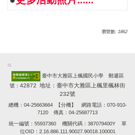
瀏覽數:
1862
:::
臺中市大雅區上楓國民小學 郵遞區
42872 地址：臺中市大雅區上楓里楓林街
號：
232號
總機：04-25663664
【分機】
網路電話：070-910-
7120 傳真：04-25687713
統一編號：55937360 機關代碼：387079400Y 單
位OID：2.16.886.111.90027.90018.100001