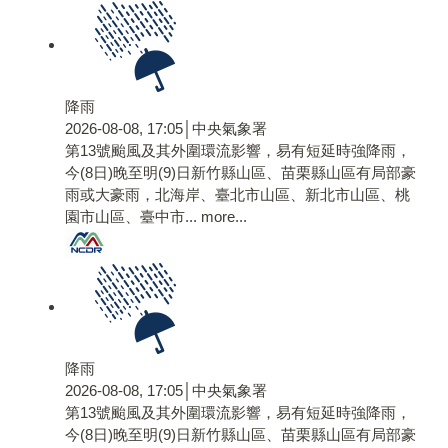
降雨
2026-08-08, 17:05│中央氣象署
第13號颱風及其外圍環流影響，易有短延時強降雨，
今(8日)晚至明(9)日新竹縣山區、苗栗縣山區有局部豪
雨或大豪雨，北海岸、臺北市山區、新北市山區、桃
園市山區、臺中市...
more...
降雨
2026-08-08, 17:05│中央氣象署
第13號颱風及其外圍環流影響，易有短延時強降雨，
今(8日)晚至明(9)日新竹縣山區、苗栗縣山區有局部豪