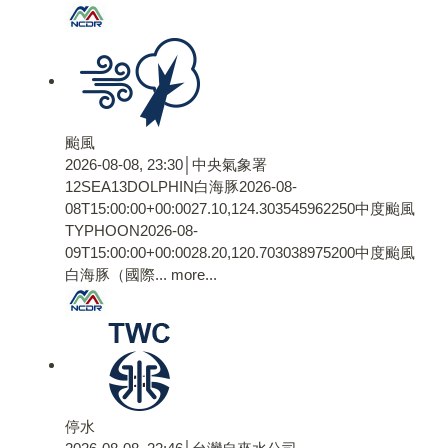
颱風
2026-08-08, 23:30│中央氣象署
12SEA13DOLPHIN白海豚2026-08-
08T15:00:00+00:0027.10,124.303545962250中度颱風
TYPHOON2026-08-
09T15:00:00+00:0028.20,120.703038975200中度颱風
白海豚（國際...
more...
停水