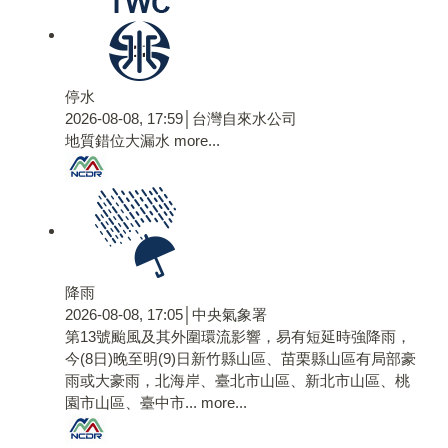
停水
2026-08-08, 17:59│台灣自來水公司
地質錯位大漏水
more...
降雨
2026-08-08, 17:05│中央氣象署
第13號颱風及其外圍環流影響，易有短延時強降雨，
今(8日)晚至明(9)日新竹縣山區、苗栗縣山區有局部豪
雨或大豪雨，北海岸、臺北市山區、新北市山區、桃
園市山區、臺中市...
more...