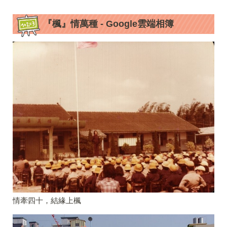
『楓』情萬種 - Google雲端相簿
情牽四十，結緣上楓