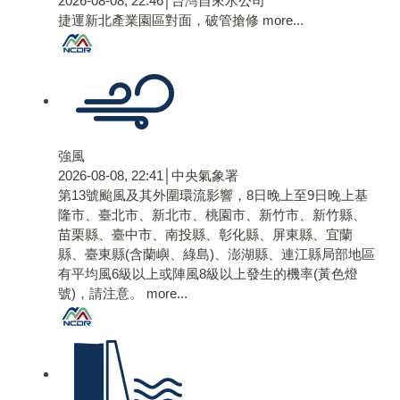
2026-08-08, 22:46│台灣自來水公司
捷運新北產業園區對面，破管搶修
more...
強風
2026-08-08, 22:41│中央氣象署
第13號颱風及其外圍環流影響，8日晚上至9日晚上基
隆市、臺北市、新北市、桃園市、新竹市、新竹縣、
苗栗縣、臺中市、南投縣、彰化縣、屏東縣、宜蘭
縣、臺東縣(含蘭嶼、綠島)、澎湖縣、連江縣局部地區
有平均風6級以上或陣風8級以上發生的機率(黃色燈
號)，請注意。
more...