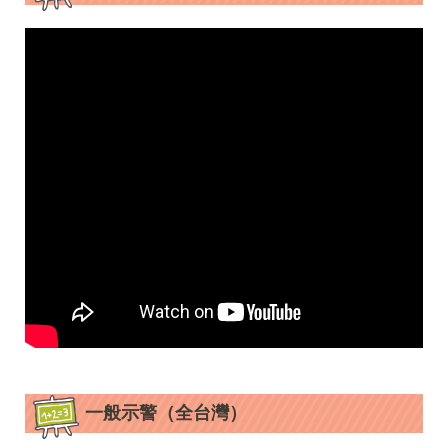
一般示警（全台灣）