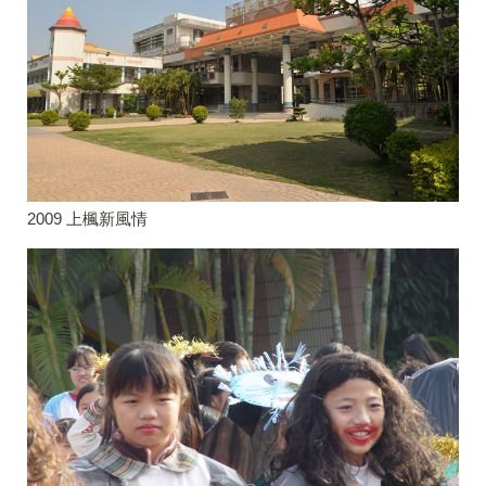
2009 上楓新風情