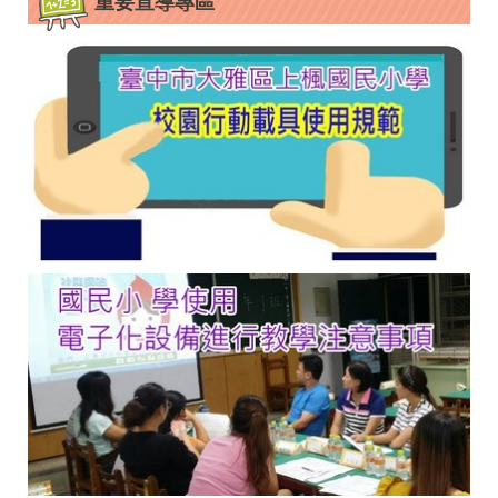
重要宣導專區