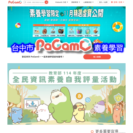
更多重要宣導......