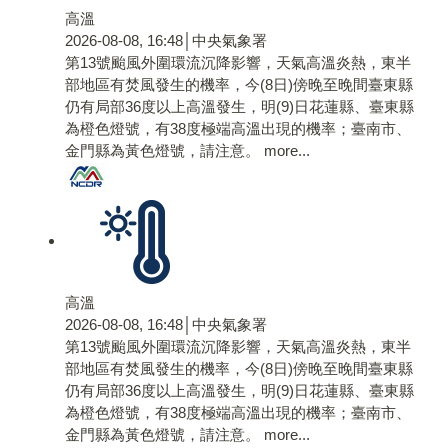
高溫
2026-08-08, 16:48│中央氣象署
第13號颱風外圍環流沉降影響，天氣高溫炎熱，東半
部地區有焚風發生的機率，今(8日)傍晚至晚間臺東縣
仍有局部36度以上高溫發生，明(9)日花蓮縣、臺東縣
為橙色燈號，有38度極端高溫出現的機率；臺南市、
金門縣為黃色燈號，請注意。
more...
高溫
2026-08-08, 16:48│中央氣象署
第13號颱風外圍環流沉降影響，天氣高溫炎熱，東半
部地區有焚風發生的機率，今(8日)傍晚至晚間臺東縣
仍有局部36度以上高溫發生，明(9)日花蓮縣、臺東縣
為橙色燈號，有38度極端高溫出現的機率；臺南市、
金門縣為黃色燈號，請注意。
more...