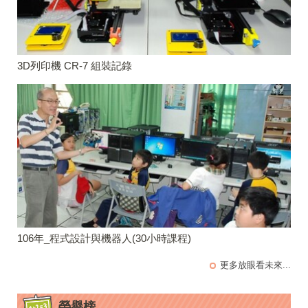
3D列印機 CR-7 組裝記錄
106年_程式設計與機器人(30小時課程)
更多放眼看未來...
榮譽榜