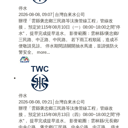
停水
2026-08-08, 09:07│台灣自來水公司
辦理「雲縣褒忠鄉三民路等汰換管線工程」管線改
接， 預定於115年08月10日（一）08:00~18:00之間"停
水”， 提早完成提早送水。 影誉範圈：雲林縣/褒忠鄉/
三民路、中正路、中民路。 若下雨工程順延，造成不
便敬請見諒。 停水期間請關開抽水馬達，並請慎防火
警安全。
more...
停水
2026-08-08, 09:21│台灣自來水公司
辦理「雲縣褒忠鄉三民路等汰換管線工程」管線改
接， 預定於115年08月13日（四）08:00~18:00之間"停
水”， 提早完成提早送水。 影誉範圈：雲林縣/元長鄉/
中央公路。褒忠鄉/三民路、中央公路、中正路。 停水