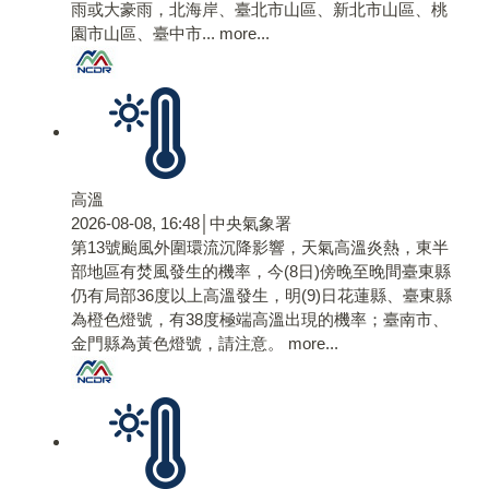
雨或大豪雨，北海岸、臺北市山區、新北市山區、桃
園市山區、臺中市...
more...
高溫
2026-08-08, 16:48│中央氣象署
第13號颱風外圍環流沉降影響，天氣高溫炎熱，東半
部地區有焚風發生的機率，今(8日)傍晚至晚間臺東縣
仍有局部36度以上高溫發生，明(9)日花蓮縣、臺東縣
為橙色燈號，有38度極端高溫出現的機率；臺南市、
金門縣為黃色燈號，請注意。
more...