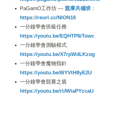
PaGamO工作坊 —
題庫共備班
：
https://reurl.cc/NlON16
一分鐘學會班級任務
https://youtu.be/EQHTP6iTowc
一分鐘學會測驗模式
https://youtu.be/X7rpWdLKzog
一分鐘學會魔物指針
https://youtu.be/6IYVtH8yE2U
一分鐘學會競賽之盾
https://youtu.be/rUWiaPYzcaU