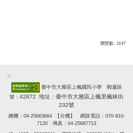
瀏覽數:
3147
:::
臺中市大雅區上楓國民小學 郵遞區
42872 地址：臺中市大雅區上楓里楓林街
號：
232號
總機：04-25663664
【分機】
網路電話：070-910-
7120 傳真：04-25687713