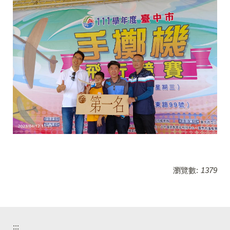
瀏覽數:
1379
:::