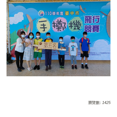
瀏覽數:
1425