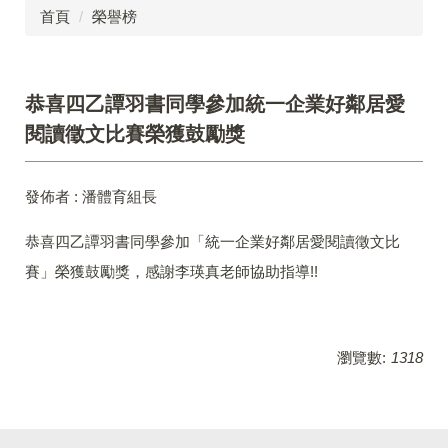
首頁
榮譽榜
恭喜四乙譚羽書同學參加統一企業好鄰居愛
閱讀徵文比賽榮獲鼓勵獎
發佈者 :
潘體育組長
恭喜四乙譚羽書同學參加「統一企業好鄰居愛閱讀徵文比
賽」榮獲鼓勵獎，感謝李瑛真老師協助指導!!
瀏覽數:
1318