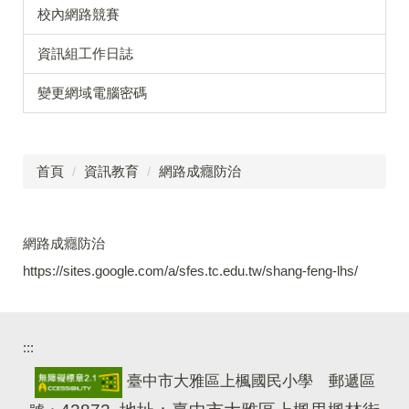
校內網路競賽
資訊組工作日誌
變更網域電腦密碼
首頁
資訊教育
網路成癮防治
網路成癮防治
https://sites.google.com/a/sfes.tc.edu.tw/shang-feng-lhs/
:::
臺中市大雅區上楓國民小學 郵遞區