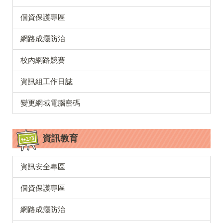
個資保護專區
網路成癮防治
校內網路競賽
資訊組工作日誌
變更網域電腦密碼
資訊教育
資訊安全專區
個資保護專區
網路成癮防治